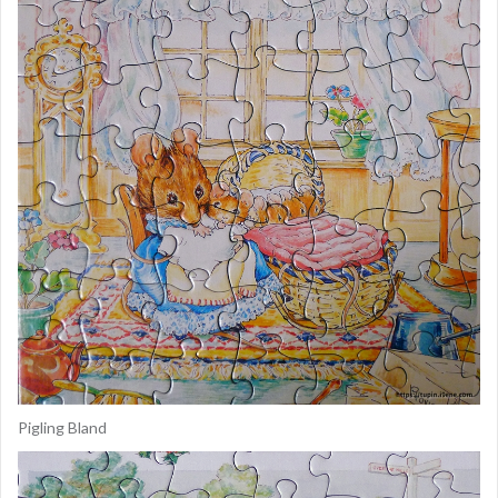
Pigling Bland