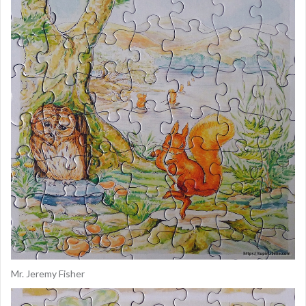
Mr. Jeremy Fisher