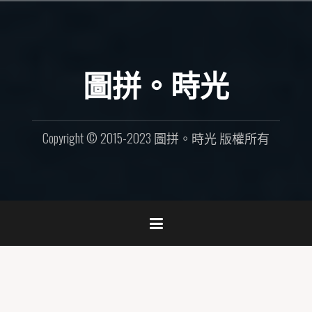
Skip
to
content
圖拼。時光
Copyright © 2015-2023 圖拼。時光 版權所有