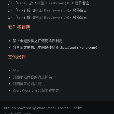
「
Irene
」於〈
[拼圖] Beethoven (3H)
〉發佈留言
「
ting
」於〈
[拼圖] Beethoven (3H)
〉發佈留言
「
ting
」於〈
[拼圖] Beethoven (3H)
〉發佈留言
著作權聲明
禁止未經授權之任何商業性利用
分享圖文需標示本網站連結 (https://tupin.i9ene.com/)
其他操作
登入
訂閱網站內容的資訊提供
訂閱留言的資訊提供
WordPress.org 台灣繁體中文
Proudly powered by WordPress
|
Theme:
Oria
by
JustFreeThemes.