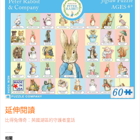
延伸閱讀
比得兔傳奇：英國湖區的守護者童話
相關