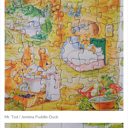
Mr. Tod / Jemima Puddle-Duck