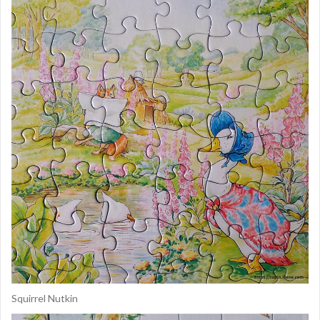
Squirrel Nutkin