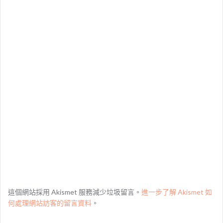
這個網站採用 Akismet 服務減少垃圾留言。
進一步了解 Akismet 如
何處理網站訪客的留言資料
。