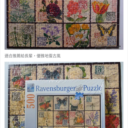
適合推薦給長輩，優雅地復古風