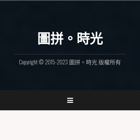
Skip
to
content
圖拼。時光
Copyright © 2015-2023 圖拼。時光 版權所有