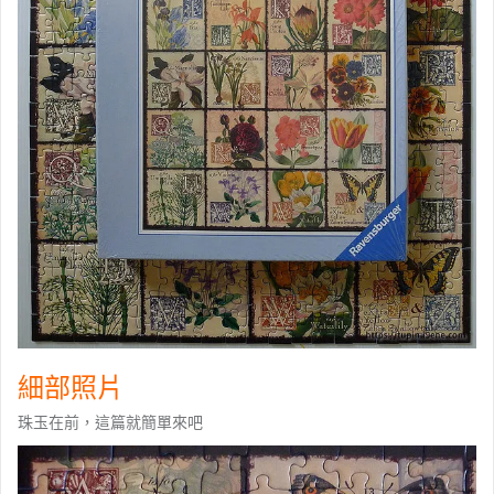
細部照片
珠玉在前，這篇就簡單來吧