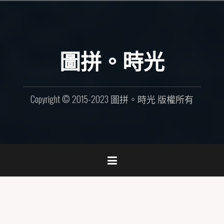
Skip
to
content
圖拼。時光
Copyright © 2015-2023 圖拼。時光 版權所有