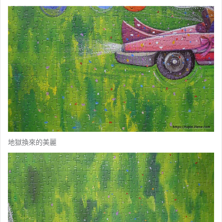
地獄換來的美麗