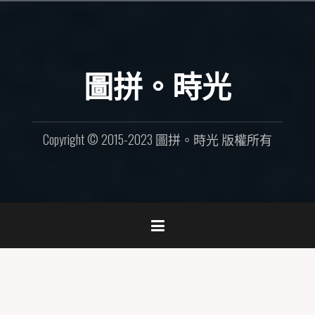
Skip
to
content
圖拼。時光
Copyright © 2015-2023 圖拼。時光 版權所有