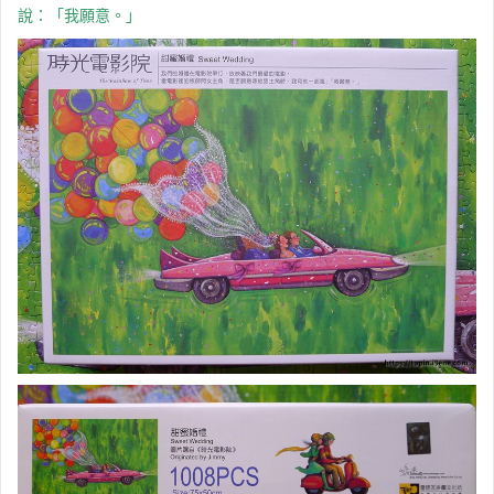
說：「我願意。」