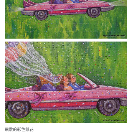
飛散的彩色紙花