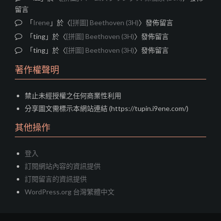
留言
「
Irene
」於〈
[拼圖] Beethoven (3H)
〉發佈留言
「
ting
」於〈
[拼圖] Beethoven (3H)
〉發佈留言
「
ting
」於〈
[拼圖] Beethoven (3H)
〉發佈留言
著作權聲明
禁止未經授權之任何商業性利用
分享圖文需標示本網站連結 (https://tupin.i9ene.com/)
其他操作
登入
訂閱網站內容的資訊提供
訂閱留言的資訊提供
WordPress.org 台灣繁體中文