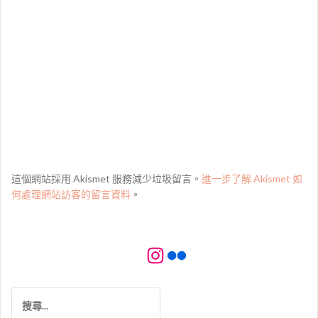
這個網站採用 Akismet 服務減少垃圾留言。
進一步了解 Akismet 如
何處理網站訪客的留言資料
。
Instagram
Flickr
搜
尋