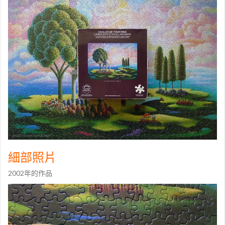
細部照片
2002年的作品