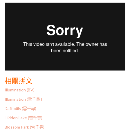
相關拼文
Illumination (BV)
Illumination (雪千尋 )
Daffodils (雪千尋)
Hidden Lake (雪千尋)
Blossom Park (雪千尋)