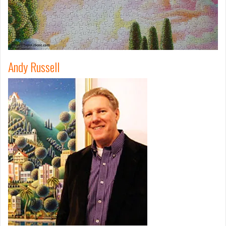
Andy Russell