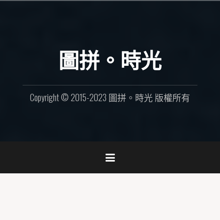
Skip
to
content
圖拼。時光
Copyright © 2015-2023 圖拼。時光 版權所有