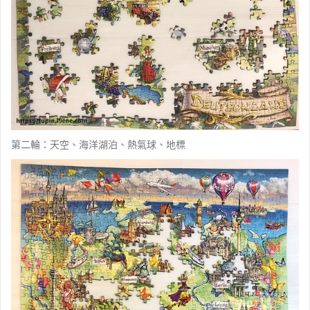
第二輪：天空、海洋湖泊、熱氣球、地標