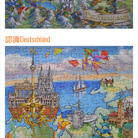
認識Deutschland