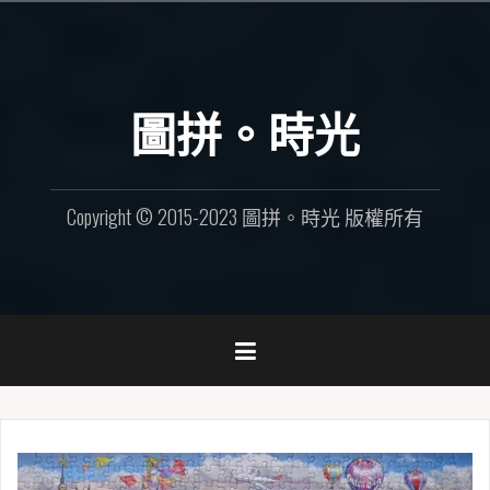
Skip
to
content
圖拼。時光
Copyright © 2015-2023 圖拼。時光 版權所有