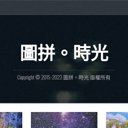
圖拼。時光
Copyright © 2015-2023 圖拼。時光 版權所有