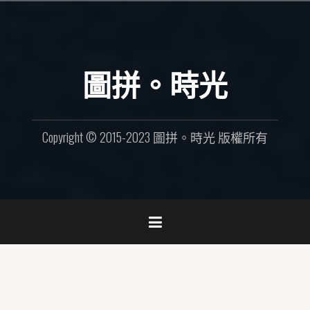
Skip
to
content
圖拼。時光
Copyright © 2015-2023 圖拼。時光 版權所有