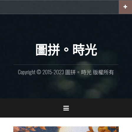
Skip
to
content
圖拼。時光
Copyright © 2015-2023 圖拼。時光 版權所有