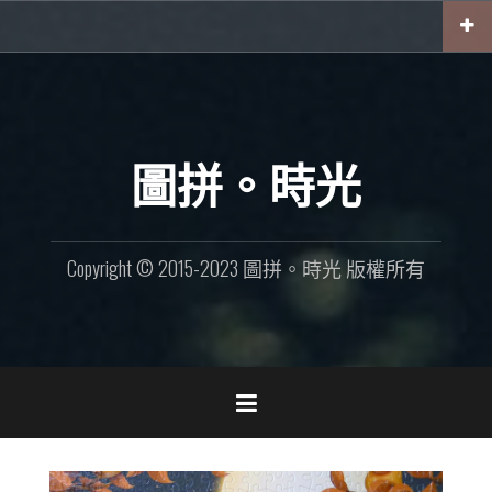
Skip
to
content
圖拼。時光
Copyright © 2015-2023 圖拼。時光 版權所有