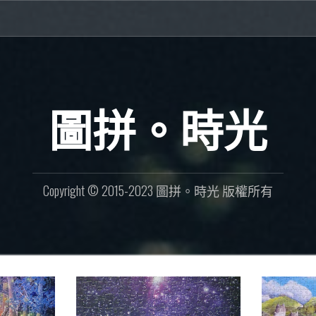
圖拼。時光
Copyright © 2015-2023 圖拼。時光 版權所有