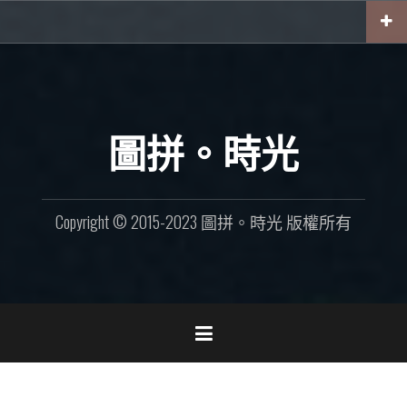
Skip
to
content
圖拼。時光
Copyright © 2015-2023 圖拼。時光 版權所有