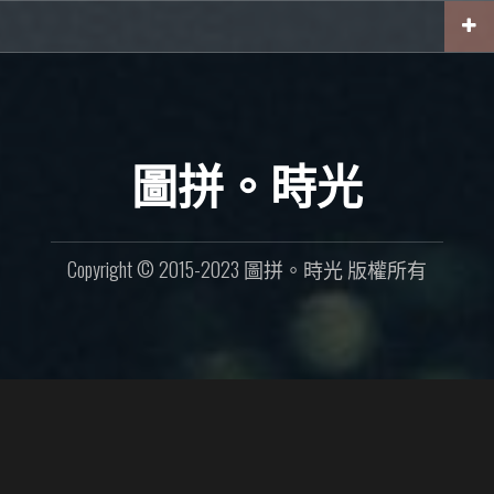
Skip
to
content
圖拼。時光
Copyright © 2015-2023 圖拼。時光 版權所有