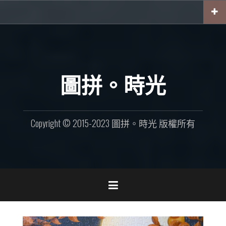
Skip
to
content
圖拼。時光
Copyright © 2015-2023 圖拼。時光 版權所有