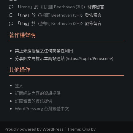
「
Irene
」於〈
[拼圖] Beethoven (3H)
〉發佈留言
「
ting
」於〈
[拼圖] Beethoven (3H)
〉發佈留言
「
ting
」於〈
[拼圖] Beethoven (3H)
〉發佈留言
著作權聲明
禁止未經授權之任何商業性利用
分享圖文需標示本網站連結 (https://tupin.i9ene.com/)
其他操作
登入
訂閱網站內容的資訊提供
訂閱留言的資訊提供
WordPress.org 台灣繁體中文
Proudly powered by WordPress
|
Theme:
Oria
by