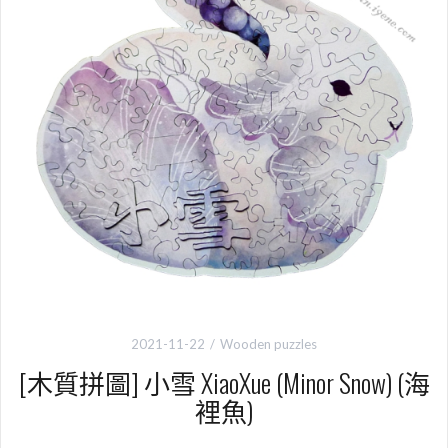
2021-11-22
Wooden puzzles
[木質拼圖] 小雪 XiaoXue (Minor Snow) (海
裡魚)