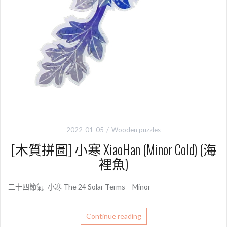
2022-01-05
Wooden puzzles
[木質拼圖] 小寒 XiaoHan (Minor Cold) (海
裡魚)
二十四節氣–小寒 The 24 Solar Terms – Minor
Continue reading