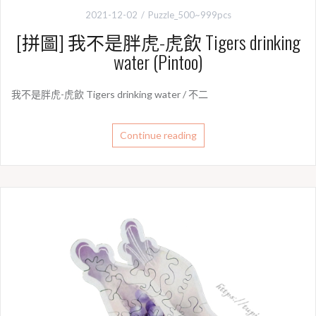
2021-12-02
Puzzle_500~999pcs
[拼圖] 我不是胖虎-虎飲 Tigers drinking
water (Pintoo)
我不是胖虎-虎飲 Tigers drinking water / 不二
Continue reading