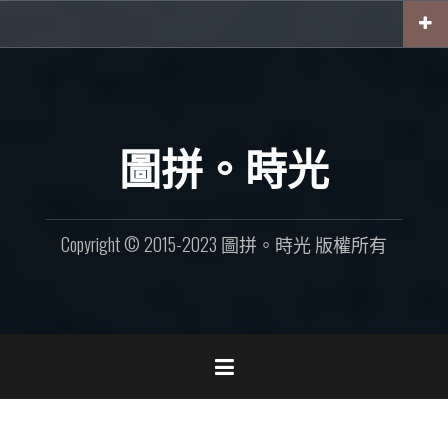
Skip
to
content
圖拼。時光
Copyright © 2015-2023 圖拼。時光 版權所有