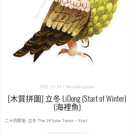
2021-11-14
Wooden puzzles
[木質拼圖] 立冬 LiDong (Start of Winter)
(海裡魚)
二十四節氣–立冬 The 24 Solar Terms – Start