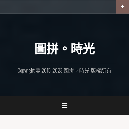
Skip
to
content
圖拼。時光
Copyright © 2015-2023 圖拼。時光 版權所有