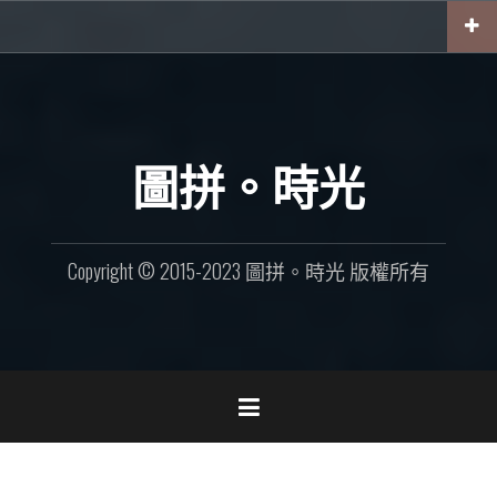
Skip
to
content
圖拼。時光
Copyright © 2015-2023 圖拼。時光 版權所有